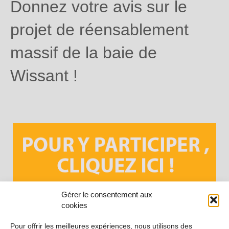
Donnez votre avis sur le
projet de réensablement
massif de la baie de
Wissant !
Gérer le consentement aux
cookies
Pour offrir les meilleures expériences, nous utilisons des