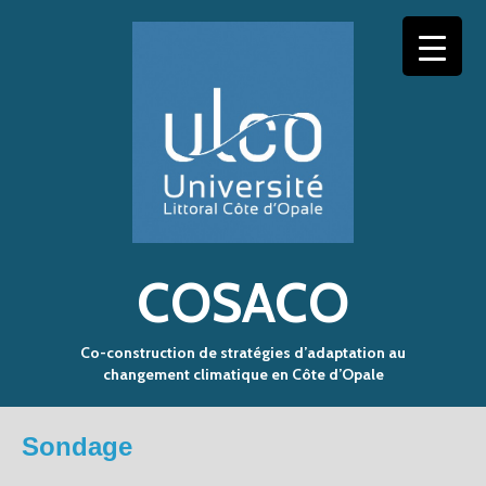
COSACO
Co-construction de stratégies d’adaptation au
changement climatique en Côte d’Opale
Sondage