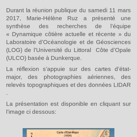
Durant la réunion publique du samedi 11 mars
2017, Marie-Hélène Ruz a présenté une
synthèse des recherches de l’équipe
« Dynamique côtière actuelle et récente » du
Laboratoire d’Océanologie et de Géosciences
(LOG) de l’Université du Littoral Côte d’Opale
(ULCO) basée à Dunkerque.
La réflexion s’appuie sur des cartes d’état-
major, des photographies aériennes, des
relevés topographiques et des données LIDAR
.
La présentation est disponible en cliquant sur
l’image ci dessous: