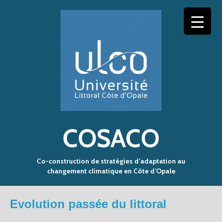
COSACO
Co-construction de stratégies d’adaptation au
changement climatique en Côte d’Opale
Evolution passée du littoral