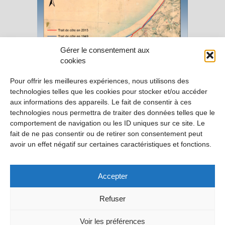
Gérer le consentement aux
cookies
Pour offrir les meilleures expériences, nous utilisons des
technologies telles que les cookies pour stocker et/ou accéder
aux informations des appareils. Le fait de consentir à ces
technologies nous permettra de traiter des données telles que le
comportement de navigation ou les ID uniques sur ce site. Le
fait de ne pas consentir ou de retirer son consentement peut
avoir un effet négatif sur certaines caractéristiques et fonctions.
Accepter
Refuser
Voir les préférences