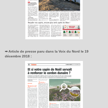
➡ Article de presse paru dans la Voix du Nord le 19
décembre 2018 :