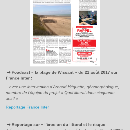
➡ Poadcast « la plage de Wissant » du 21 août 2017 sur
France Inter :
– avec une intervention d’Arnaud Héquette, géomorphologue,
membre de l’équipe du projet « Quel littoral dans cinquante
ans? »-
Reportage France Inter
➡ Reportage sur « l’érosion du littoral et le risque