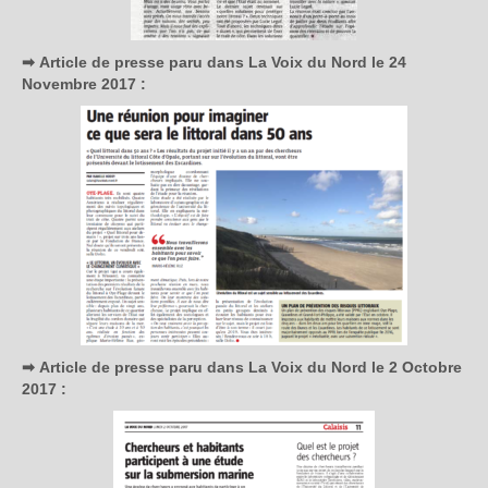
➡
Article de presse paru dans La Voix du Nord le 24
Novembre 2017 :
➡
Article de presse paru dans La Voix du Nord le 2 Octobre
2017 :