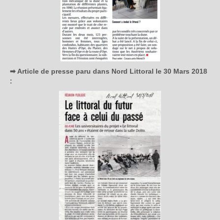
➡ Article de presse paru dans Nord Littoral le 30 Mars 2018
: