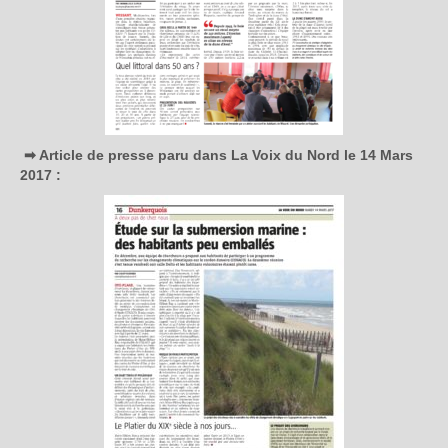
➡ Article de presse paru dans La Voix du Nord le 14 Mars
2017 :