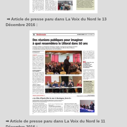
➡ Article de presse paru dans La Voix du Nord le 13
Décembre 2016 :
➡ Article de presse paru dans La Voix du Nord le 11
Décembre 2016 :