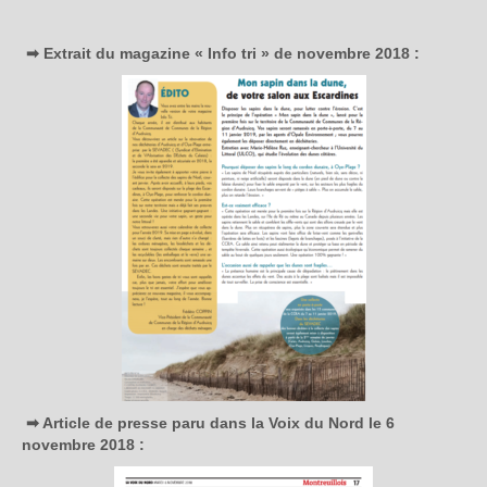
➡ Extrait du magazine « Info tri » de novembre 2018 :
➡ Article de presse paru dans la Voix du Nord le 6
novembre 2018 :