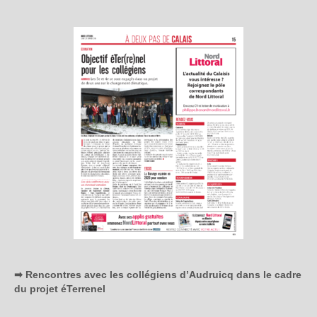
➡ Rencontres avec les collégiens d’Audruicq dans le cadre
du projet éTerrenel