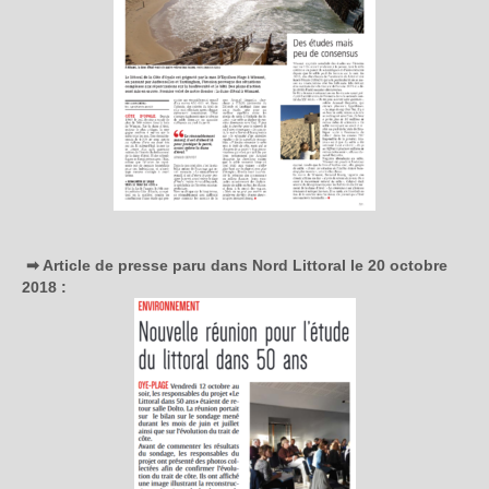
➡ Article de presse paru dans Nord Littoral le 20 octobre
2018 :