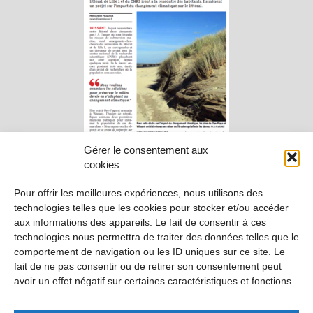
Gérer le consentement aux
cookies
Pour offrir les meilleures expériences, nous utilisons des
technologies telles que les cookies pour stocker et/ou accéder
aux informations des appareils. Le fait de consentir à ces
technologies nous permettra de traiter des données telles que le
comportement de navigation ou les ID uniques sur ce site. Le
fait de ne pas consentir ou de retirer son consentement peut
avoir un effet négatif sur certaines caractéristiques et fonctions.