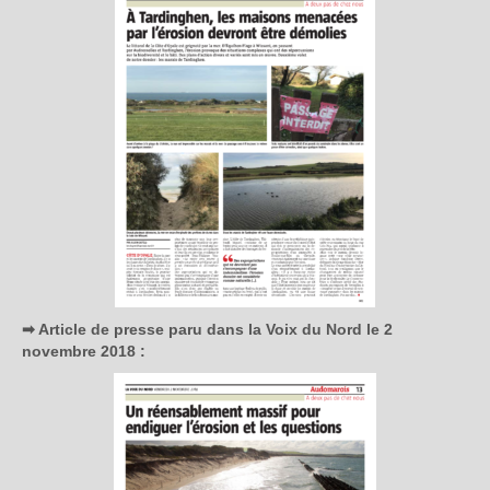
➡ Article de presse paru dans la Voix du Nord le 2
novembre 2018 :