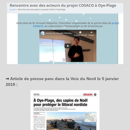
➡ Article de presse paru dans la Voix du Nord le 5 janvier
2019 :