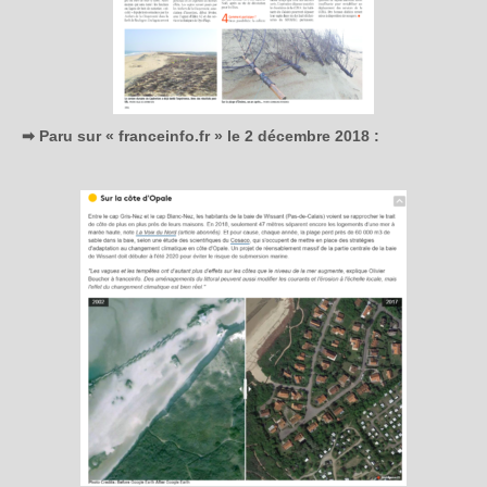
➡ Paru sur « franceinfo.fr » le 2 décembre 2018 :