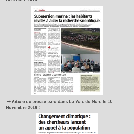
➡ Article de presse paru dans La Voix du Nord le 10
Novembre 2016 :