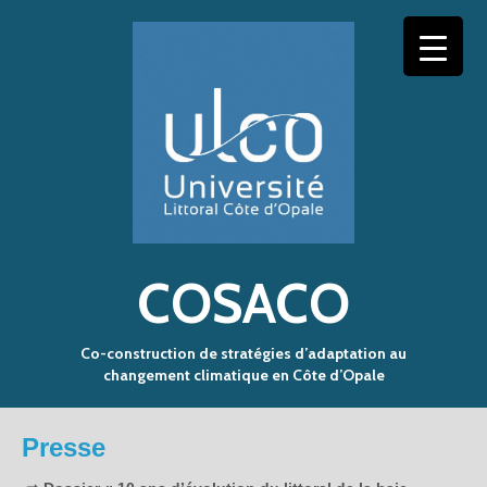
COSACO
Co-construction de stratégies d’adaptation au
changement climatique en Côte d’Opale
Presse