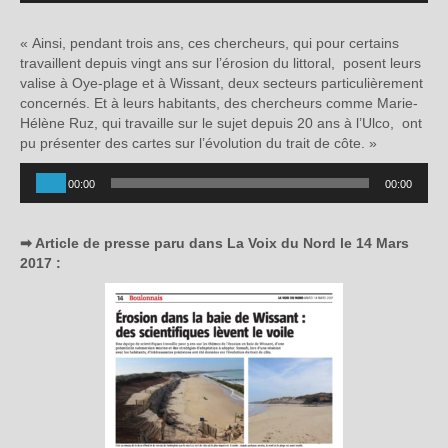
« Ainsi, pendant trois ans, ces chercheurs, qui pour certains
travaillent depuis vingt ans sur l’érosion du littoral, posent leurs
valise à Oye-plage et à Wissant, deux secteurs particulièrement
concernés. Et à leurs habitants, des chercheurs comme Marie-
Hélène Ruz, qui travaille sur le sujet depuis 20 ans à l’Ulco, ont
pu présenter des cartes sur l’évolution du trait de côte. »
Lecteur
00:00
00:00
audio
➡ Article de presse paru dans La Voix du Nord le 14 Mars
2017 :