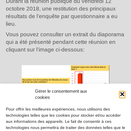
Durant la réunion publique du vendredi 12
octobre 2018, une restitution des principaux
résultats de l’enquête par questionnaire a eu
lieu.
Vous pouvez consulter un extrait du diaporama
qui a été présenté pendant cette réunion en
cliquant sur l’image ci-dessous:
Gérer le consentement aux
cookies
Pour offrir les meilleures expériences, nous utilisons des
technologies telles que les cookies pour stocker et/ou accéder
aux informations des appareils. Le fait de consentir à ces
technologies nous permettra de traiter des données telles que le