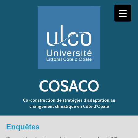
COSACO
Co-construction de stratégies d’adaptation au
changement climatique en Côte d’Opale
Enquêtes