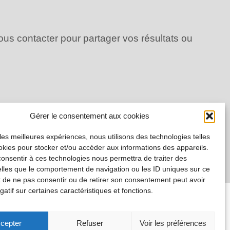
us contacter pour partager vos résultats ou
Gérer le consentement aux cookies
 les meilleures expériences, nous utilisons des technologies telles
okies pour stocker et/ou accéder aux informations des appareils.
 consentir à ces technologies nous permettra de traiter des
lles que le comportement de navigation ou les ID uniques sur ce
ait de ne pas consentir ou de retirer son consentement peut avoir
gatif sur certaines caractéristiques et fonctions.
cepter
Refuser
Voir les préférences