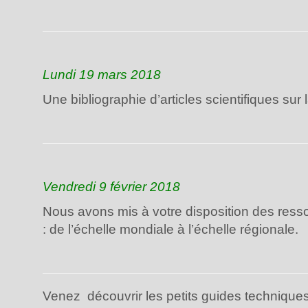
Lundi 19 mars 2018
Une bibliographie d’articles scientifiques su
Vendredi 9 février 2018
Nous avons mis à votre disposition des ress
: de l’échelle mondiale à l’échelle régionale.
Venez découvrir les petits guides techniques 