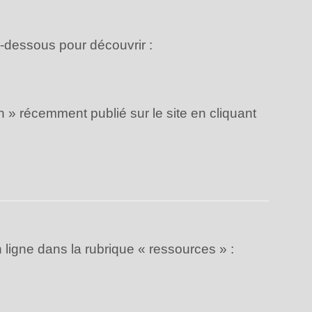
i-dessous pour découvrir :
 » récemment publié sur le site en cliquant
n ligne dans la rubrique « ressources » :