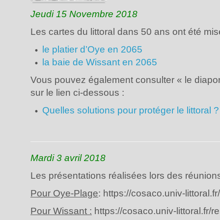
Jeudi 15 Novembre 2018
Les cartes du littoral dans 50 ans ont été mi
le platier d’Oye en 2065
la baie de Wissant en 2065
Vous pouvez également consulter « le diapora
sur le lien ci-dessous :
Quelles solutions pour protéger le littoral 
Mardi 3 avril 2018
Les présentations réalisées lors des réunions 
Pour Oye-Plage
: https://cosaco.univ-littoral.
Pour Wissant :
https://cosaco.univ-littoral.fr/r