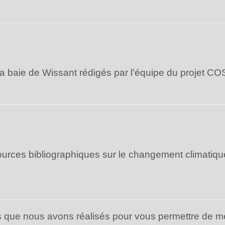
r la baie de Wissant rédigés par l’équipe du projet 
ources bibliographiques sur le changement climatiqu
que nous avons réalisés pour vous permettre de mettr